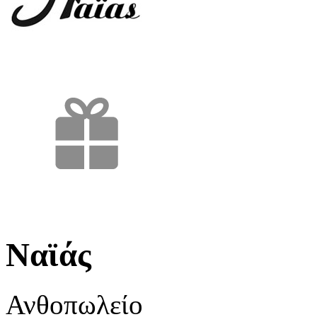
Ναϊάς
Ανθοπωλείο