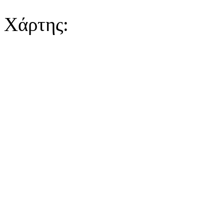
Χάρτης: