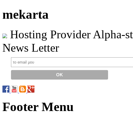
mekarta
Hosting Provider Alpha-s
News Letter
Footer Menu