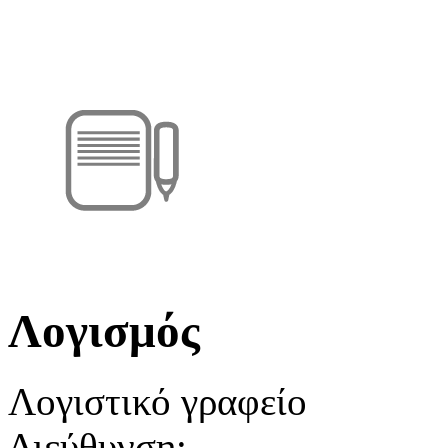
Λογισμός
Λογιστικό γραφείο
Διεύθυνση: