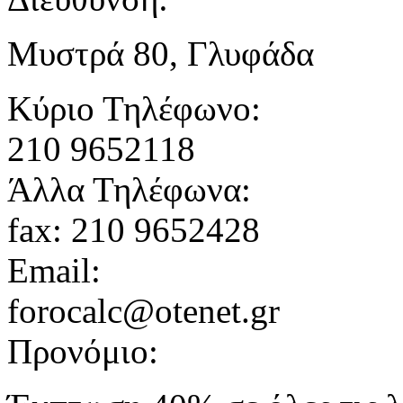
Μυστρά 80, Γλυφάδα
Κύριο Τηλέφωνο:
210 9652118
Άλλα Τηλέφωνα:
fax: 210 9652428
Email:
forocalc@otenet.gr
Προνόμιο: