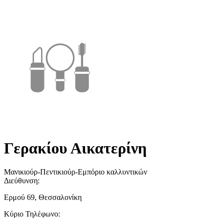
Γερακίου Αικατερίνη
Μανικιούρ-Πεντικιούρ-Εμπόριο καλλυντικών
Διεύθυνση:
Ερμού 69, Θεσσαλονίκη
Κύριο Τηλέφωνο: