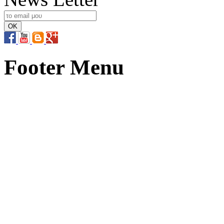
Footer Menu