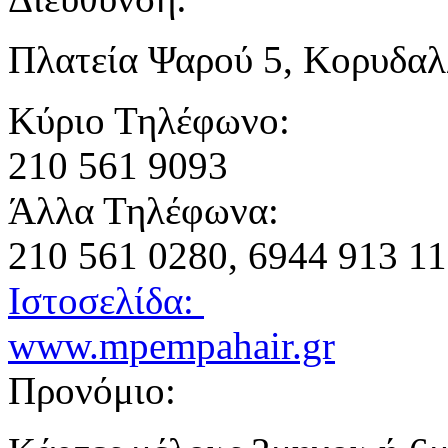
Πλατεία Ψαρού 5, Κορυδαλ
Κύριο Τηλέφωνο:
210 561 9093
Άλλα Τηλέφωνα:
210 561 0280, 6944 913 1
Ιστοσελίδα:
www.mpempahair.gr
Προνόμιο: