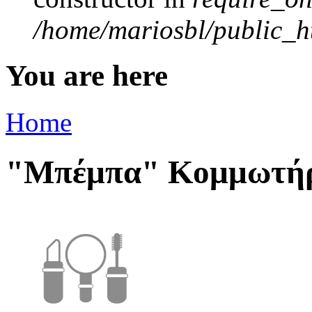
/home/mariosbl/public_ht
You are here
Home
"Μπέμπα" Κομμωτή