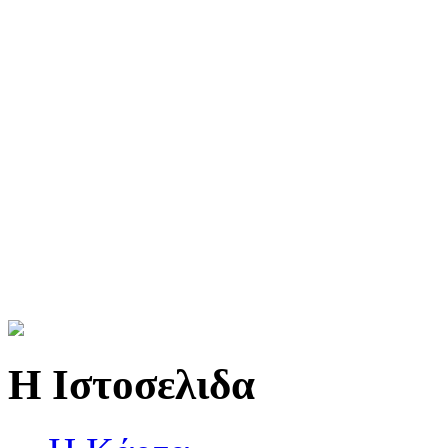
Η Ιστοσελιδα