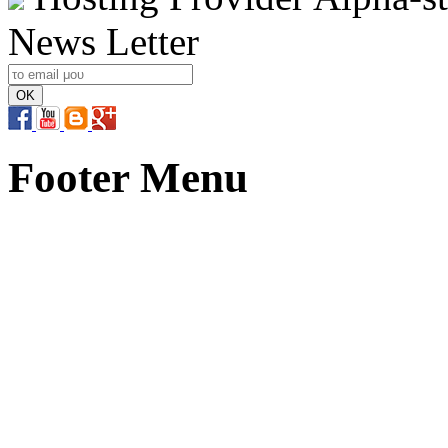
News Letter
Footer Menu