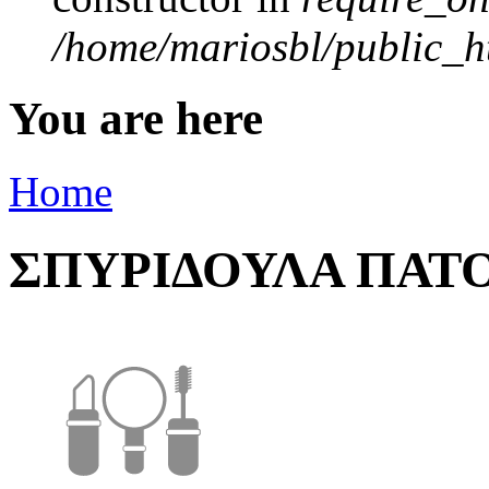
/home/mariosbl/public_ht
You are here
Home
ΣΠΥΡΙΔΟΥΛΑ ΠΑΤ