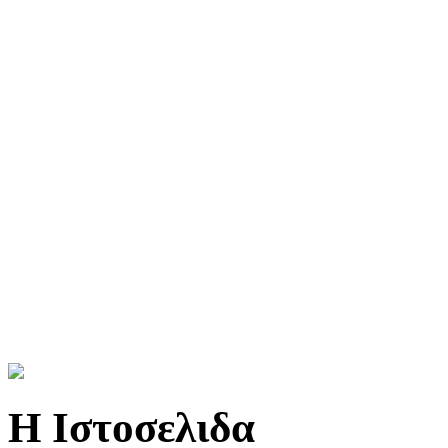
Η Ιστοσελιδα