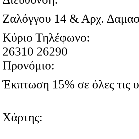
Ζαλόγγου 14 & Αρχ. Δαμα
Κύριο Τηλέφωνο:
26310 26290
Προνόμιο:
Έκπτωση 15% σε όλες τις υ
Χάρτης: