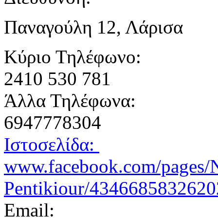
Παναγούλη 12, Λάρισα
Κύριο Τηλέφωνο:
2410 530 781
Άλλα Τηλέφωνα:
6947778304
Ιστοσελίδα:
www.facebook.com/pages/N
Pentikiour/434668583262
Email: