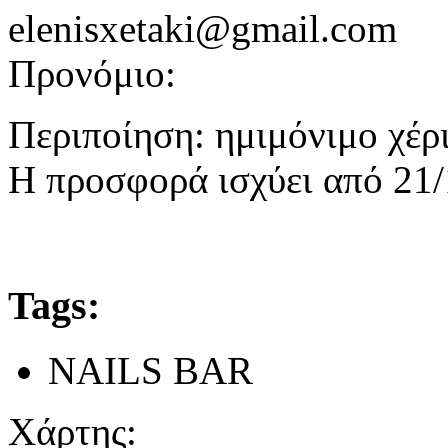
elenisxetaki@gmail.com
Προνόμιο:
Περιποίηση: ημιμόνιμο χέρ
Η προσφορά ισχύει από 21/
Tags:
NAILS BAR
Χάρτης: