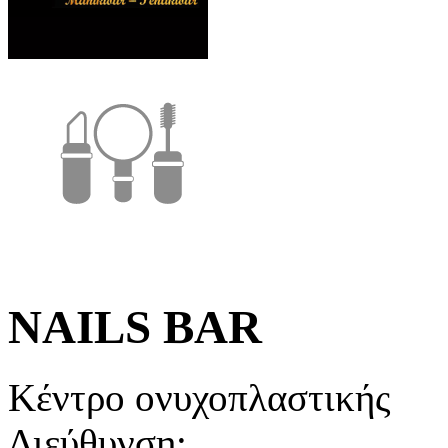
NAILS BAR
Κέντρο ονυχοπλαστικής
Διεύθυνση: