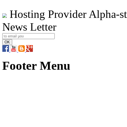
Hosting Provider Alpha-s
News Letter
Footer Menu