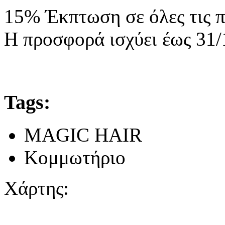
15% Έκπτωση σε όλες τις 
Η προσφορά ισχύει έως 31
Tags:
MAGIC HAIR
Κομμωτήριο
Χάρτης: