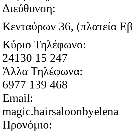
Διεύθυνση:
Κενταύρων 36, (πλατεία Εβ
Κύριο Τηλέφωνο:
24130 15 247
Άλλα Τηλέφωνα:
6977 139 468
Email:
magic.hairsaloonbyelena
Προνόμιο: