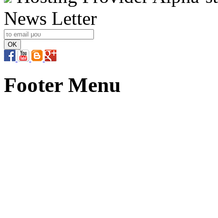
News Letter
Footer Menu