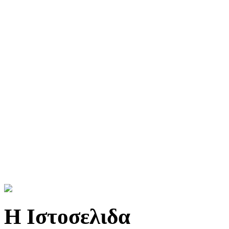
Η Ιστοσελιδα