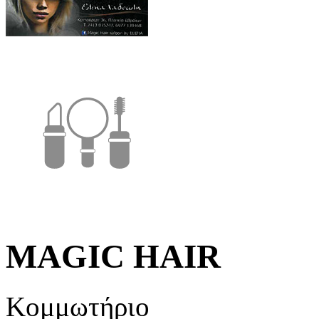
MAGIC HAIR
Κομμωτήριο