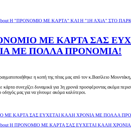
bout H "ΠΡΟΝΟΜΙΟ ΜΕ ΚΑΡΤΑ" KAI H "1Η ΑΧiΑ" ΣΤΟ ΠΑ
ΟΝΟΜΙΟ ΜΕ ΚΑΡΤΑ ΣΑΣ ΕΥΧ
ΙΑ ΜΕ ΠΟΛΛΑ ΠΡΟΝΟΜΙΑ!
πραγματοποιήθηκε η κοπή της πίτας μας από τον κ.Βασίλειο Μουντά
 κάρτα συνεχίζει δυναμικά για 3η χρονιά προσφέροντας ακόμα περισ
ο οδηγός μας για να γίνουμε ακόμα καλύτεροι.
Ο ΜΕ ΚΑΡΤΑ ΣΑΣ ΕΥΧΕΤΑΙ ΚΑΛΗ ΧΡΟΝΙΑ ΜΕ ΠΟΛΛΑ ΠΡ
bout Η ΠΡΟΝΟΜΙΟ ΜΕ ΚΑΡΤΑ ΣΑΣ ΕΥΧΕΤΑΙ ΚΑΛΗ ΧΡΟΝΙ