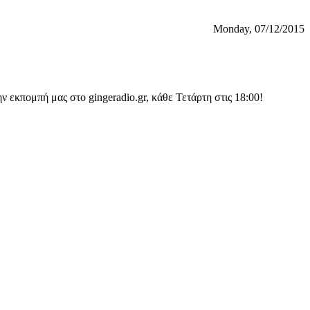
Monday, 07/12/2015
εκπομπή μας στο gingeradio.gr, κάθε Τετάρτη στις 18:00!