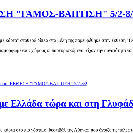
ΣΗ "ΓΑΜΟΣ-ΒΑΠΤΙΣΗ" 5/2-8/
με κάρτα" σταθερά δίπλα στα μέλη της παρευρέθηκε στην έκθεση 
διαμορφωμένους χώρους οι παρευρισκόμενοι είχαν την δυνατότητα να
bout ΕΚΘΕΣΗ "ΓΑΜΟΣ-ΒΑΠΤΙΣΗ" 5/2-8/2
με Ελλάδα τώρα και στη Γλυφάδ
 κάρτα στο πιο νόστιμο Φεστιβάλ της Αθήνας, που άνοιξε τις πύλες