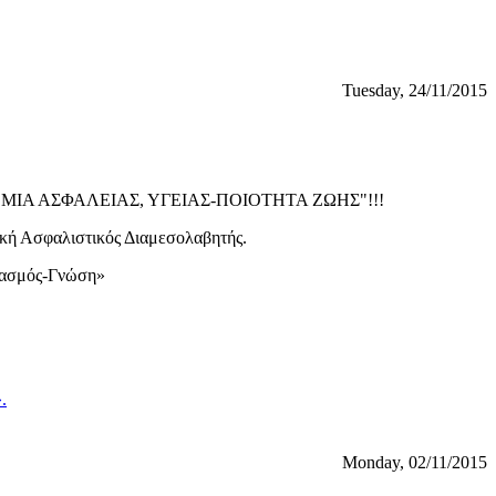
Tuesday, 24/11/2015
ΠΡΟΝΟΜΙΑ ΑΣΦΑΛΕΙΑΣ, ΥΓΕΙΑΣ-ΠΟΙΟΤΗΤΑ ΖΩΗΣ"!!!
ική Ασφαλιστικός Διαμεσολαβητής.
σιασμός-Γνώση»
.
Monday, 02/11/2015