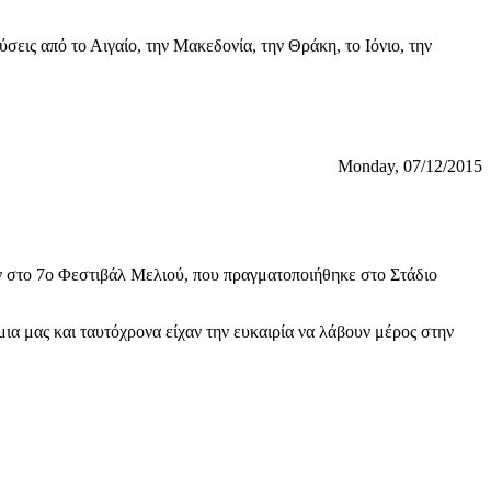
ύσεις από το Αιγαίο, την Μακεδονία, την Θράκη, το Ιόνιο, την
Monday, 07/12/2015
 στο 7ο Φεστιβάλ Μελιού, που πραγματοποιήθηκε στο Στάδιο
μια μας και ταυτόχρονα είχαν την ευκαιρία να λάβουν μέρος στην