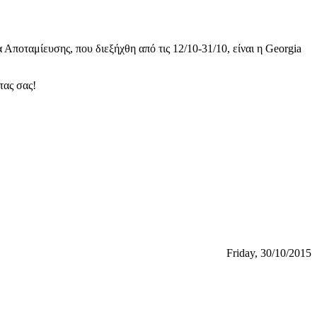
ποταμίευσης, που διεξήχθη από τις 12/10-31/10, είναι η Georgia
τας σας!
Friday, 30/10/2015