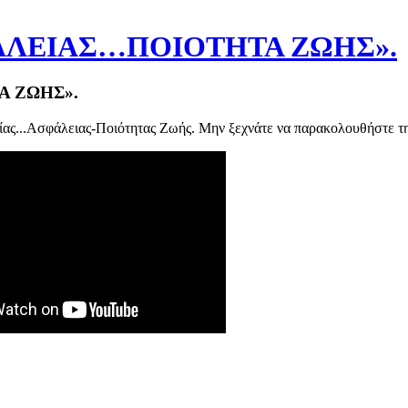
ΛΕΙΑΣ…ΠΟΙΟΤΗΤΑ ΖΩΗΣ».
 ΖΩΗΣ».
ας...Ασφάλειας-Ποιότητας Ζωής. Μην ξεχνάτε να παρακολουθήστε την 