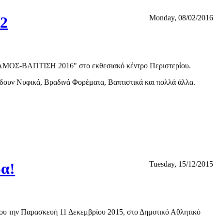
2
Monday, 08/02/2016
"ΓΑΜΟΣ-ΒΑΠΤΙΣΗ 2016" στο εκθεσιακό κέντρο Περιστερίου.
 δουν Νυφικά, Βραδινά Φορέματα, Βαπτιστικά και πολλά άλλα.
α!
Tuesday, 15/12/2015
 του την Παρασκευή 11 Δεκεμβρίου 2015, στο Δημοτικό Αθλητικό