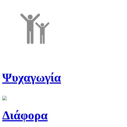
Ψυχαγωγία
Διάφορα