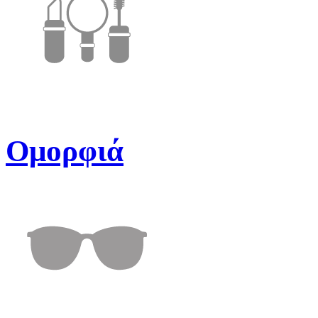
Ομορφιά