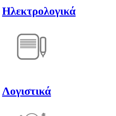
Ηλεκτρολογικά
Λογιστικά