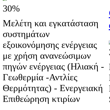
30%
Μελέτη και εγκατάσταση
συστημάτων
εξοικονόμησης ενέργειας
με χρήση ανανεώσιμων
πηγών ενέργειας (Ηλιακή -
Γεωθερμία -Αντλίες
Θερμότητας) - Ενεργειακή
Επιθεώρηση κτιρίων