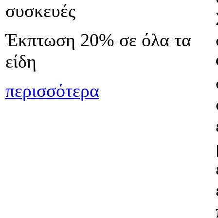
συσκευές
Έκπτωση 20% σε όλα τα
είδη
περισσότερα