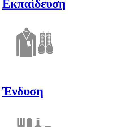
Εκπαίδευση
Ένδυση