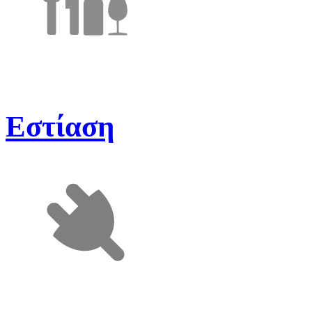
Εστίαση