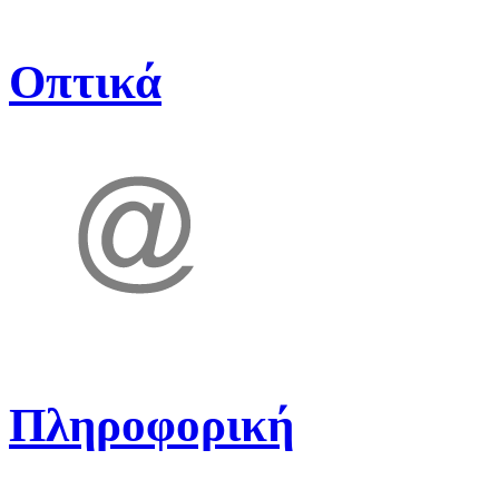
Οπτικά
Πληροφορική