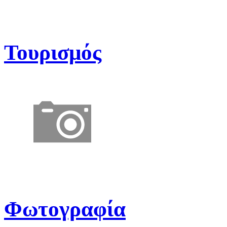
Τουρισμός
Φωτογραφία