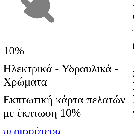
10%
Ηλεκτρικά - Υδραυλικά -
Χρώματα
Εκπτωτική κάρτα πελατών
με έκπτωση 10%
περισσότερα