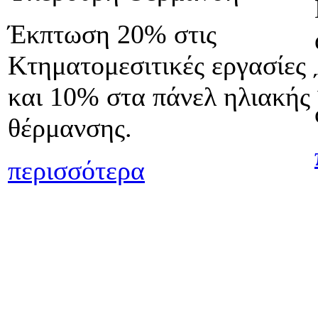
Έκπτωση 20% στις
Κτηματομεσιτικές εργασίες
και 10% στα πάνελ ηλιακής
θέρμανσης.
περισσότερα