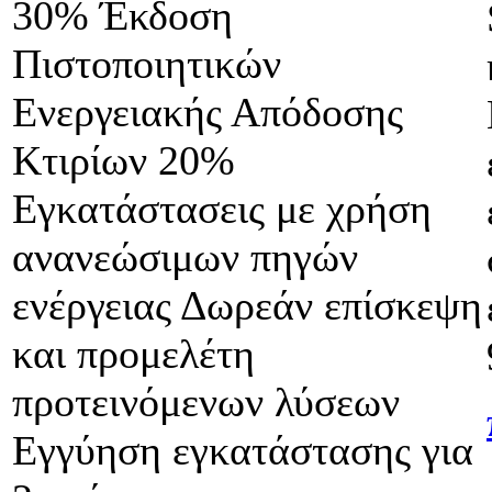
30% Έκδοση
Πιστοποιητικών
Ενεργειακής Απόδοσης
Κτιρίων 20%
Εγκατάστασεις με χρήση
ανανεώσιμων πηγών
ενέργειας Δωρεάν επίσκεψη
και προμελέτη
προτεινόμενων λύσεων
Εγγύηση εγκατάστασης για