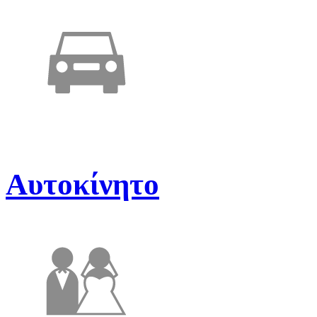
Αυτοκίνητο