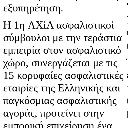
εξυπηρέτηση.
Η 1η AXiA ασφαλιστικοί
σύμβουλοι με την τεράστια
εμπειρία στον ασφαλιστικό
χώρο, συνεργάζεται με τις
15 κορυφαίες ασφαλιστικές
εταιρίες της Ελληνικής και
παγκόσμιας ασφαλιστικής
αγοράς, προτείνει στην
εμπορική επιχείρηση ένα