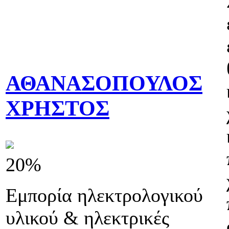
ΑΘΑΝΑΣΟΠΟΥΛΟΣ
ΧΡΗΣΤΟΣ
20%
Εμπορία ηλεκτρολογικού
υλικού & ηλεκτρικές