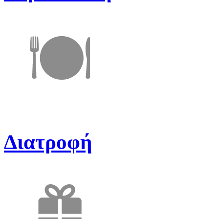
Διατροφή