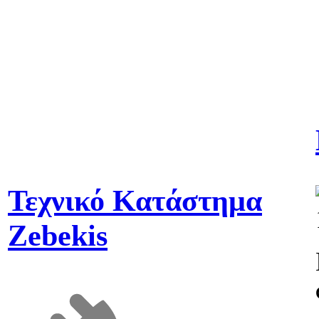
Τεχνικό Κατάστημα
Zebekis