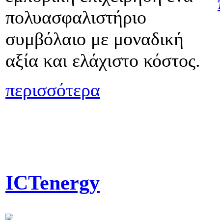
πολυασφαλιστήριο
συμβόλαιο με μοναδική
αξία και ελάχιστο κόστος.
περισσότερα
ICTenergy