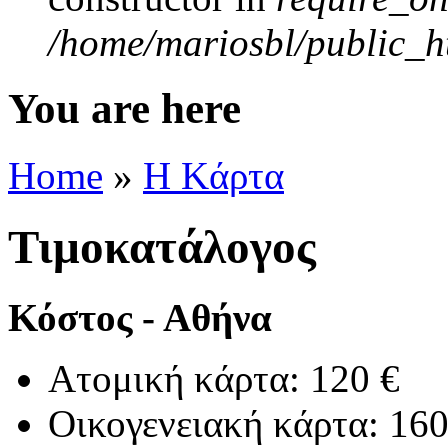
/home/mariosbl/public_ht
You are here
Home
»
Η Kάρτα
Τιμοκατάλογος
Κόστος - Αθήνα
Ατομική κάρτα: 120 €
Οικογενειακή κάρτα: 160