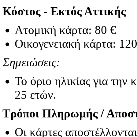
Κόστος - Εκτός Αττικής
Ατομική κάρτα: 80 €
Οικογενειακή κάρτα: 120
Σημειώσεις:
Το όριο ηλικίας για την 
25 ετών.
Τρόποι Πληρωμής / Αποσ
Οι κάρτες αποστέλλονται