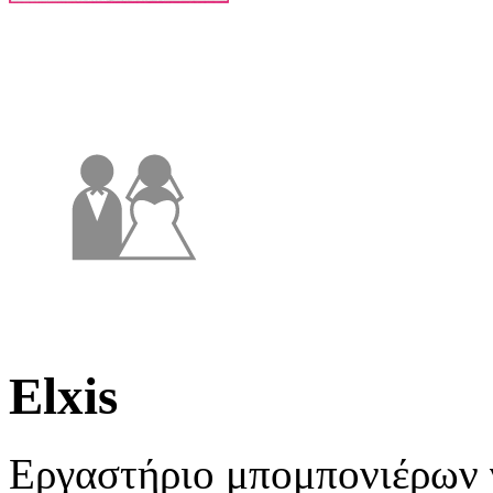
Elxis
Εργαστήριο μπομπονιέρων 