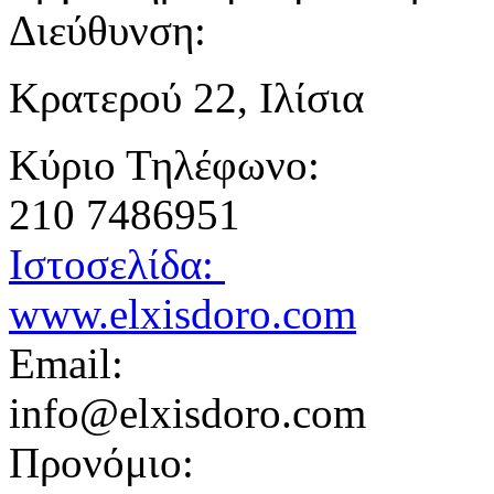
Διεύθυνση:
Κρατερού 22, Ιλίσια
Κύριο Τηλέφωνο:
210 7486951
Ιστοσελίδα:
www.elxisdoro.com
Email:
info@elxisdoro.com
Προνόμιο: