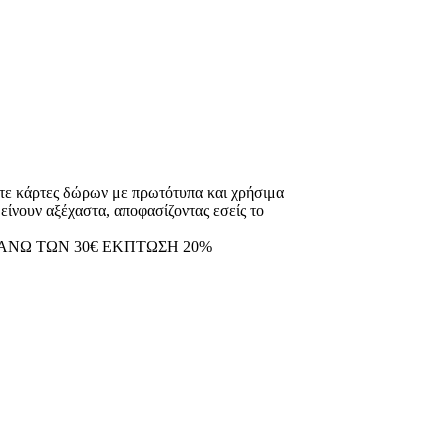
ετε κάρτες δώρων με πρωτότυπα και χρήσιμα
ουν αξέχαστα, αποφασίζοντας εσείς το
ΑΝΩ ΤΩΝ 30€ ΕΚΠΤΩΣΗ 20%