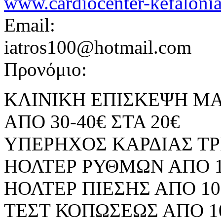
www.cardiocenter-kefalonia
Email:
iatros100@hotmail.com
Προνόμιο:
ΚΛΙΝΙΚΗ ΕΠΙΣΚΕΨΗ Μ
ΑΠΟ 30-40€ ΣΤΑ 20€
ΥΠΕΡΗΧΟΣ ΚΑΡΔΙΑΣ ΤΡΙ
ΗΟΛΤΕΡ ΡΥΘΜΩΝ ΑΠΟ 10
ΗΟΛΤΕΡ ΠΙΕΣΗΣ ΑΠΟ 10
ΤΕΣΤ ΚΟΠΩΣΕΩΣ ΑΠΟ 10