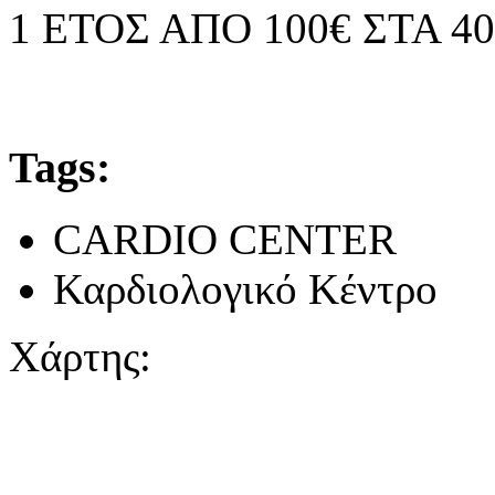
1 ΕΤΟΣ ΑΠΟ 100€ ΣΤΑ 40
Tags:
CARDIO CENTER
Καρδιολογικό Κέντρο
Χάρτης: