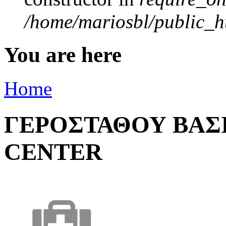
/home/mariosbl/public_ht
You are here
Home
ΓΕΡΟΣΤΑΘΟΥ ΒΑΣΙ
CENTER