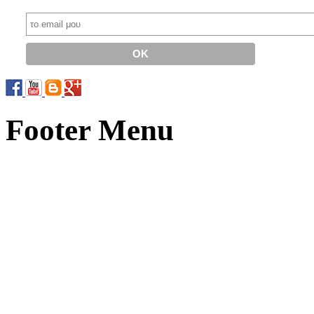
Footer Menu