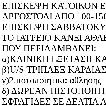
ΕΠΙΣΚΕΨΗ ΚΑΤΟΙΚΟΝ ΕΩ
ΑΡΓΟΣΤΟΛΙ ΑΠΟ 100-150
ΕΠΙΣΚΕΨΗ ΣΑΒΒΑΤΟΚΥ
ΤΟ ΙΑΤΡΕΙΟ ΚΑΝΕΙ ΑΘ
ΠΟΥ ΠΕΡΙΛΑΜΒΑΝΕΙ:
α)ΚΛΙΝΙΚΗ ΕΞΕΤΑΣΗ ΚΑ
β)U/S ΤΡΙΠΛΕΞ ΚΑΡΔΙΑ
γ)2πιστοποιητικα αθλησης
δ) ΔΩΡΕΑΝ ΠΙΣΤΟΠΟΙΗ
ΣΦΡΑΓΙΔΕΣ ΣΕ ΔΕΛΤΙΑ 