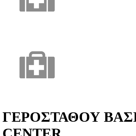
ΓΕΡΟΣΤΑΘΟΥ ΒΑΣΙ
CENTER