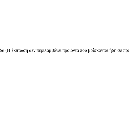
 (Η έκπτωση δεν περιλαμβάνει προϊόντα που βρίσκονται ήδη σε προ