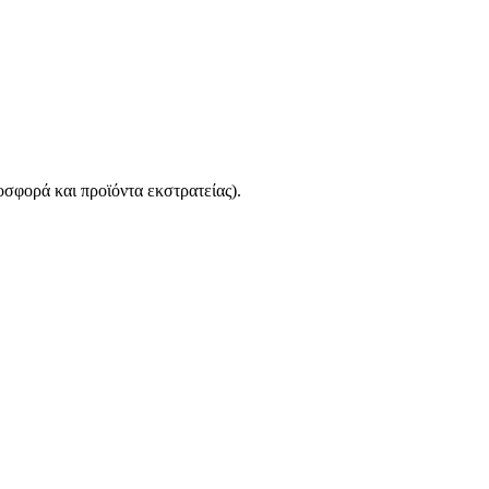
σφορά και προϊόντα εκστρατείας).