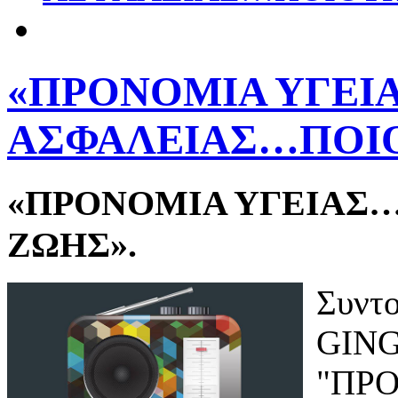
«ΠΡΟΝΟΜΙΑ ΥΓΕΙ
ΑΣΦΑΛΕΙΑΣ…ΠΟΙΟ
«ΠΡΟΝΟΜΙΑ ΥΓΕΙΑΣ
ΖΩΗΣ».
Συντο
GING
"ΠΡ