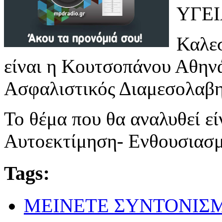
ΥΓΕΙ
Καλεσ
είναι η Κουτσοπάνου Αθην
Ασφαλιστικός Διαμεσολαβη
Το θέμα που θα αναλυθεί είν
Αυτοεκτίμηση- Ενθουσιασ
Tags:
ΜΕΙΝΕΤΕ ΣΥΝΤΟΝΙΣ