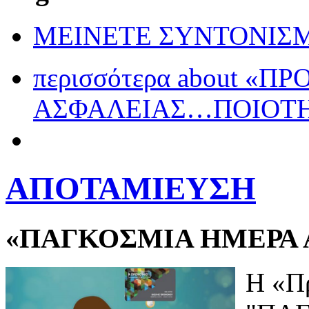
ΜΕΙΝΕΤΕ ΣΥΝΤΟΝΙΣ
περισσότερα
about «Π
ΑΣΦΑΛΕΙΑΣ…ΠΟΙΟΤΗ
ΑΠΟΤΑΜΙΕΥΣΗ
«ΠΑΓΚΟΣΜΙΑ ΗΜΕΡΑ 
Η «Πρ