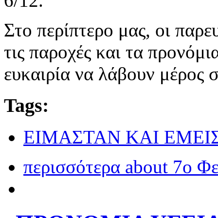
6/12.
Στο περίπτερο μας, οι παρ
τις παροχές και τα προνόμι
ευκαιρία να λάβουν μέρος 
Tags:
ΕΙΜΑΣΤΑΝ ΚΑΙ ΕΜΕΙΣ
περισσότερα
about 7ο Φ