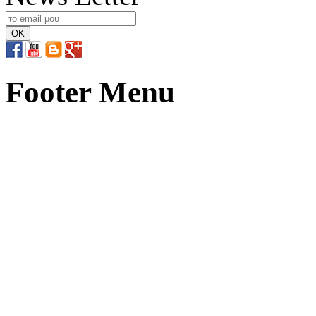
Footer Menu