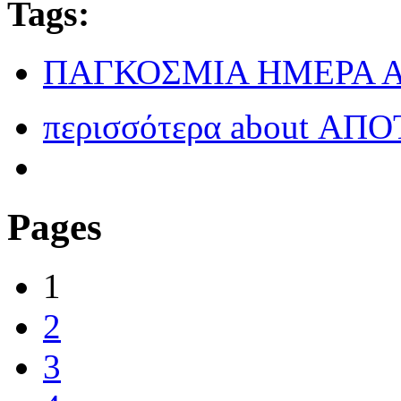
Tags:
ΠΑΓΚΟΣΜΙΑ ΗΜΕΡΑ 
περισσότερα
about ΑΠ
Pages
1
2
3