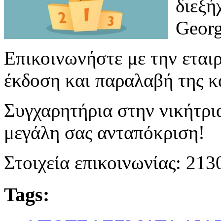
διεξή
Georg
Επικοινωνήστε με την εταιρ
έκδοση και παραλαβή της κ
Συγχαρητήρια στην νικήτρια
μεγάλη σας ανταπόκριση!
Στοιχεία επικοινωνίας: 21
Tags: