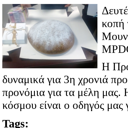
Δευτέ
κοπή 
Μουντ
MPDC
Η Προ
δυναμικά για 3η χρονιά πρ
προνόμια για τα μέλη μας. 
κόσμου είναι ο οδηγός μας 
Tags: