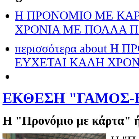
Η ΠΡΟΝΟΜΙΟ ΜΕ ΚΑΡ
ΧΡΟΝΙΑ ΜΕ ΠΟΛΛΑ 
περισσότερα
about Η Π
ΕΥΧΕΤΑΙ ΚΑΛΗ ΧΡΟΝ
ΕΚΘΕΣΗ "ΓΑΜΟΣ-ΒΑ
Η "Προνόμιο με κάρτα" ή