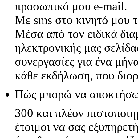
προσωπικό μου e-mail.
Με sms στο κινητό μου 
Μέσα από τον ειδικά δι
ηλεκτρονικής μας σελίδας
συνεργασίες για ένα μήν
κάθε εκδήλωση, που διο
Πώς μπορώ να αποκτήσ
300 και πλέον πιστοποιη
έτοιμοι να σας εξυπηρετ