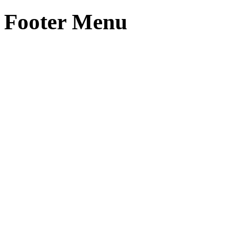
Footer Menu