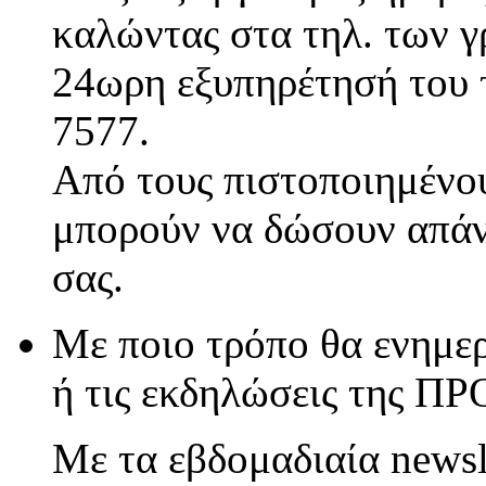
καλώντας στα τηλ. των γ
24ωρη εξυπηρέτησή του τ
7577.
Από τους πιστοποιημένου
μπορούν να δώσουν απάν
σας.
Με ποιο τρόπο θα ενημερ
ή τις εκδηλώσεις της Π
Με τα εβδομαδιαία newsl