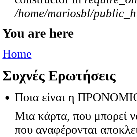
/home/mariosbl/public_ht
You are here
Home
Συχνές Ερωτήσεις
Ποια είναι η ΠΡΟΝΟΜΙΟ
Μια κάρτα, που μπορεί ν
που αναφέρονται αποκλεισ