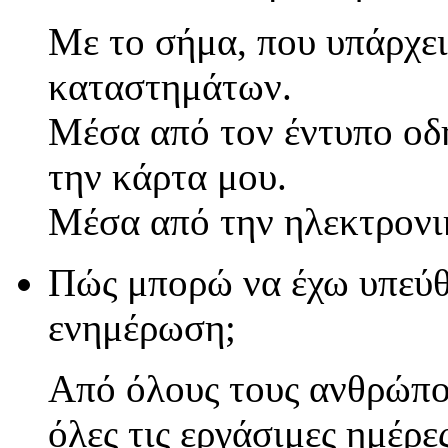
Με το σήμα, που υπάρχει
καταστημάτων.
Μέσα από τον έντυπο οδη
την κάρτα μου.
Μέσα από την ηλεκτρονι
Πώς μπορώ να έχω υπεύθ
ενημέρωση;
Από όλους τους ανθρώπ
όλες τις εργάσιμες ημέρε