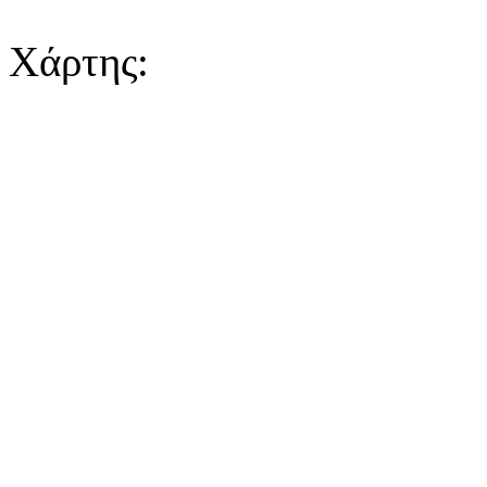
Χάρτης: