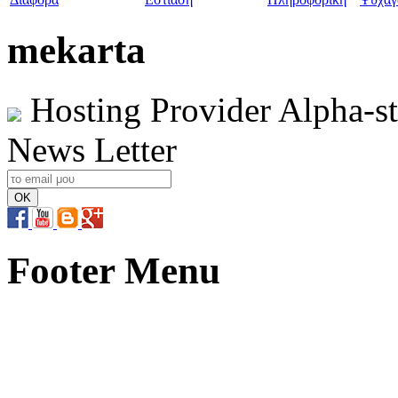
mekarta
Hosting Provider Alpha-s
News Letter
Footer Menu