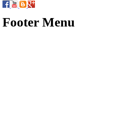
Footer Menu