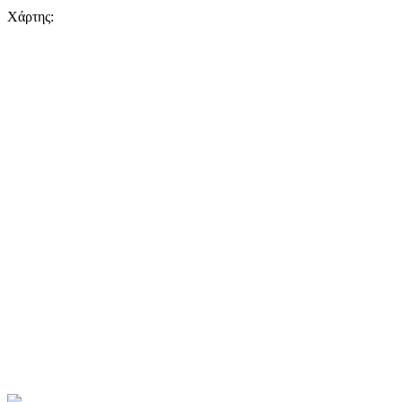
Χάρτης: