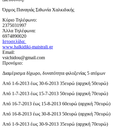
Όρμος Παναγιάς Σιθωνία Χαλκιδικής
Κύριο Τηλέφωνο:
2375031997
Άλλα Τηλέφωνα:
6974890020
Ιστοσελίδα:
www.halkidiki-maistrali.gr
Email:
vsichidou@gmail.com
Προνόμιο:
Διαμέρισμα δίχωρο, δυνατότητα φιλοξενίας 5 ατόμων
Από 1-6-2013 έως 30-6-2013 35ευρώ (αρχική 50ευρώ)
Από 1-7-2013 έως 15-7-2013 50ευρώ (αρχική 70ευρώ)
Από 16-7-2013 έως 15-8-2013 60ευρώ (αρχική 70ευρώ)
Από 16-8-2013 έως 30-8-2013 50ευρώ (αρχική 70ευρώ)
Από 1-9-2013 έως 30-9-2013 35ευρώ (αρχική 70ευρώ)