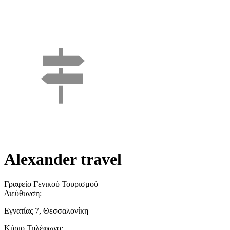
Alexander travel
Γραφείο Γενικού Τουρισμού
Διεύθυνση:
Εγνατίας 7, Θεσσαλονίκη
Κύριο Τηλέφωνο: