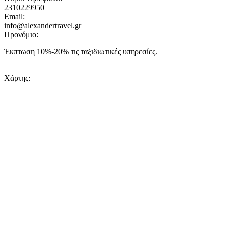
2310229950
Email:
info@alexandertravel.gr
Προνόμιο:
Έκπτωση 10%-20% τις ταξιδιωτικές υπηρεσίες.
Χάρτης: