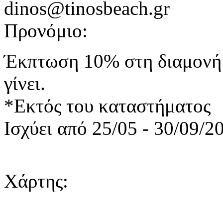
dinos@tinosbeach.gr
Προνόμιο:
Έκπτωση 10% στη διαμονή 
γίνει.
*Eκτός του καταστήματος
Ισχύει από 25/05 - 30/09/2
Χάρτης: