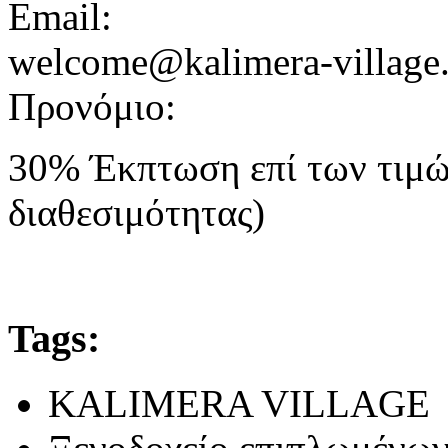
Email:
welcome@kalimera-village.
Προνόμιο:
30% Έκπτωση επί των τιμώ
διαθεσιμότητας)
Tags:
KALIMERA VILLAGE