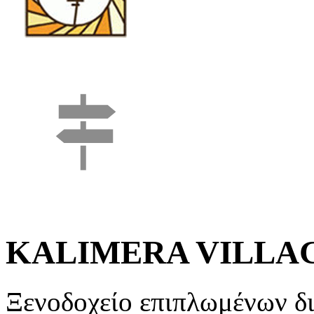
KALIMERA VILLA
Ξενοδοχείο επιπλωμένων δι