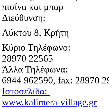
πισίνα και μπαρ
Διεύθυνση:
Λύκτου 8, Κρήτη
Κύριο Τηλέφωνο:
28970 22565
Άλλα Τηλέφωνα:
6944 962590, fax: 28970 
Ιστοσελίδα:
www.kalimera-village.gr