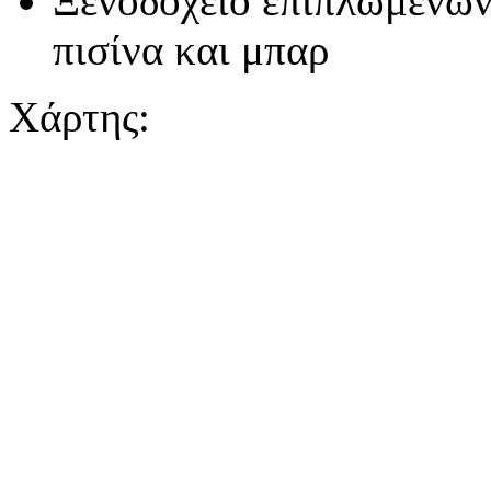
Ξενοδοχείο επιπλωμένων
πισίνα και μπαρ
Χάρτης: