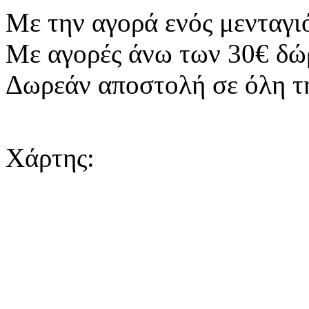
Mε την αγορά ενός μενταγι
Με αγορές άνω των 30€ δώ
Δωρεάν αποστολή σε όλη τ
Χάρτης: