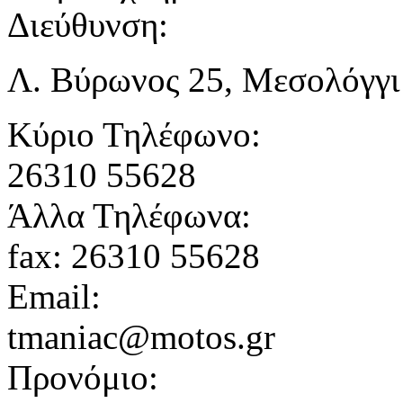
Διεύθυνση:
Λ. Βύρωνος 25, Μεσολόγγι
Κύριο Τηλέφωνο:
26310 55628
Άλλα Τηλέφωνα:
fax: 26310 55628
Email:
tmaniac@motos.gr
Προνόμιο: