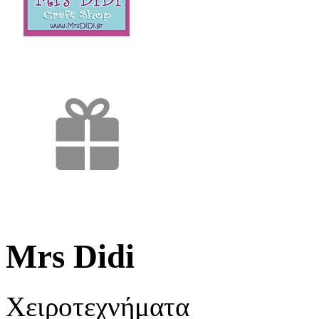
Mrs Didi
Χειροτεχνήματα