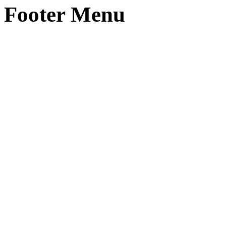
Footer Menu