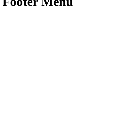
Footer Menu