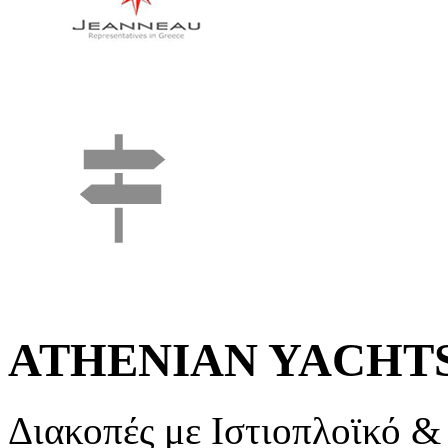
ATHENIAN YACHT
Διακοπές με Ιστιοπλοϊκό 