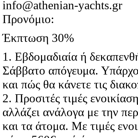
info@athenian-yachts.gr
Προνόμιο:
Έκπτωση 30%
1. Εβδομαδιαία ή δεκαπενθ
Σάββατο απόγευμα. Υπάρχου
και πώς θα κάνετε τις διακο
2. Προσιτές τιμές ενοικίασ
αλλάζει ανάλογα με την περ
και τα άτομα. Με τιμές ενο