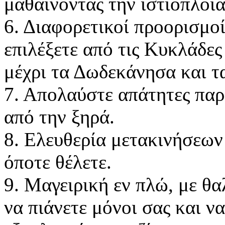
μαθαίνοντας την ιστιοπλοϊα
6. Διαφορετικοί προορισμοί
επιλέξετε από τις Κυκλάδες
μέχρι τα Δωδεκάνησα και τα
7. Απολαύστε απάτητες παρ
από την ξηρά.
8. Ελευθερία μετακινήσεων
όποτε θέλετε.
9. Μαγειρική εν πλώ, με θ
να πιάνετε μόνοι σας και ν