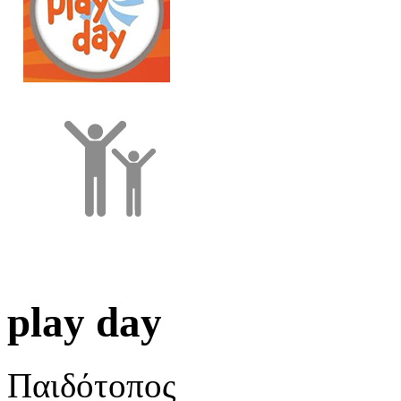
play day
Παιδότοπος