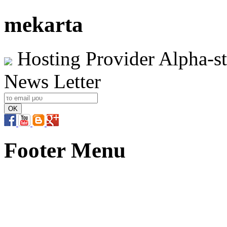
mekarta
Hosting Provider Alpha-s
News Letter
Footer Menu