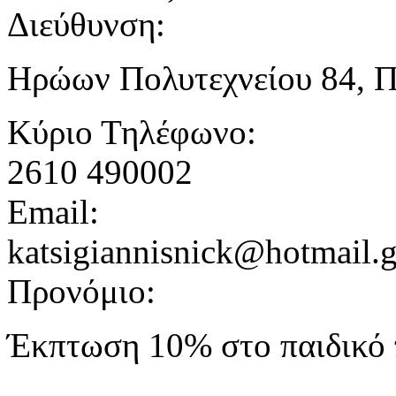
Διεύθυνση:
Ηρώων Πολυτεχνείου 84, 
Κύριο Τηλέφωνο:
2610 490002
Email:
katsigiannisnick@hotmail.g
Προνόμιο:
Έκπτωση 10% στο παιδικό