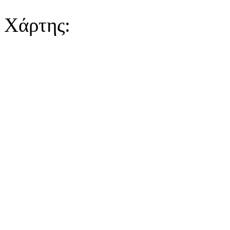
Χάρτης: