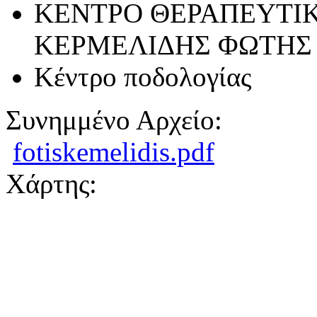
ΚΕΝΤΡΟ ΘΕΡΑΠΕΥΤΙΚ
ΚΕΡΜΕΛΙΔΗΣ ΦΩΤΗΣ
Κέντρο ποδολογίας
Συνημμένο Αρχείο:
fotiskemelidis.pdf
Χάρτης: