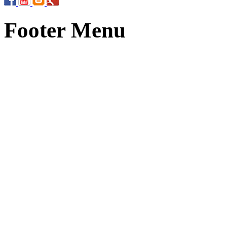
Footer Menu