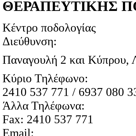
ΘΕΡΑΠΕΥΤΙΚΗΣ Π
Κέντρο ποδολογίας
Διεύθυνση:
Παναγουλή 2 και Κύπρου, 
Κύριο Τηλέφωνο:
2410 537 771 / 6937 080 3
Άλλα Τηλέφωνα:
Fax: 2410 537 771
Email: