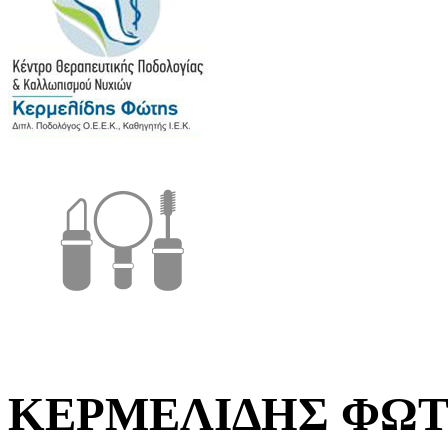
ΚΕΡΜΕΛΙΔΗΣ ΦΩΤ