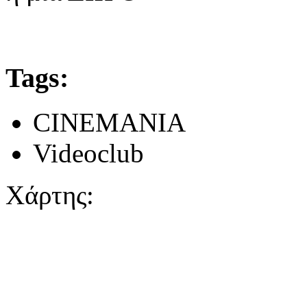
Tags:
CINEMANIA
Videoclub
Χάρτης: