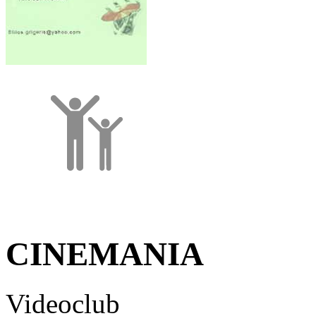
CINEMANIA
Videoclub