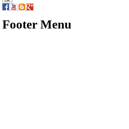
Footer Menu