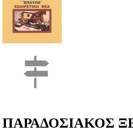
ΠΑΡΑΔΟΣΙΑΚΟΣ Ξ