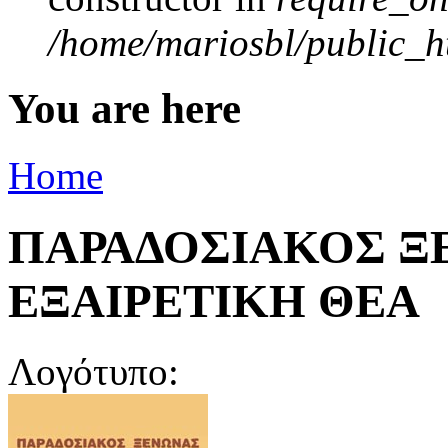
/home/mariosbl/public_ht
You are here
Home
ΠΑΡΑΔΟΣΙΑΚΟΣ Ξ
ΕΞΑΙΡΕΤΙΚΗ ΘΕΑ
Λογότυπο: