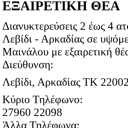
ΕΞΑΙΡΕΤΙΚΗ ΘΕΑ
Διανυκτερεύσεις 2 έως 4 
Λεβίδι - Αρκαδίας σε υψόμ
Μαινάλου με εξαιρετική θέ
Διεύθυνση:
Λεβίδι, Αρκαδίας ΤΚ 2200
Κύριο Τηλέφωνο:
27960 22098
Άλλα Τηλέφωνα: