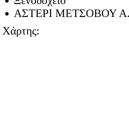
Ξενοδοχείο
ΑΣΤΕΡΙ ΜΕΤΣΟΒΟΥ Α.
Χάρτης: