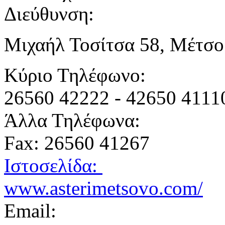
Διεύθυνση:
Μιχαήλ Τοσίτσα 58, Μέτσο
Κύριο Τηλέφωνο:
26560 42222 - 42650 4111
Άλλα Τηλέφωνα:
Fax: 26560 41267
Ιστοσελίδα:
www.asterimetsovo.com/
Email: