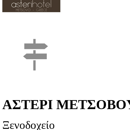
ΑΣΤΕΡΙ ΜΕΤΣΟΒΟΥ
Ξενοδοχείο