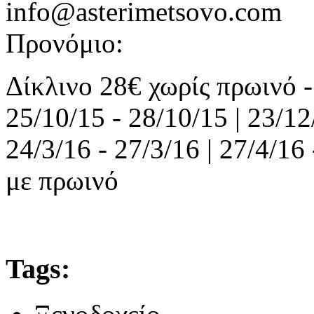
info@asterimetsovo.com
Προνόμιο:
Δίκλινο 28€ χωρίς πρωινό 
25/10/15 - 28/10/15 | 23/12/
24/3/16 - 27/3/16 | 27/4/16
με πρωινό
Tags: