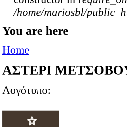
/home/mariosbl/public_ht
You are here
Home
ΑΣΤΕΡΙ ΜΕΤΣΟΒΟΥ
Λογότυπο: