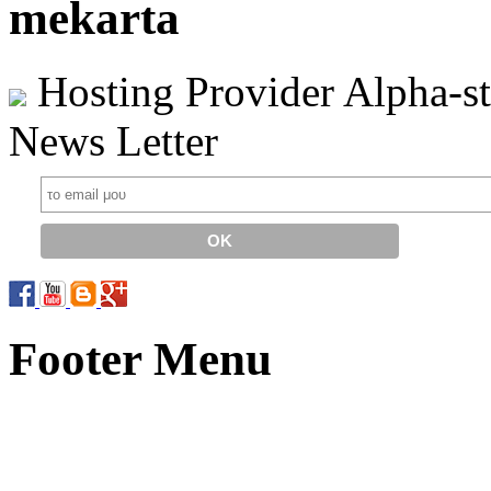
mekarta
Hosting Provider Alpha-s
News Letter
Footer Menu