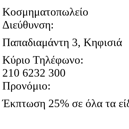
Κοσμηματοπωλείο
Διεύθυνση:
Παπαδιαμάντη 3, Κηφισιά
Κύριο Τηλέφωνο:
210 6232 300
Προνόμιο:
Έκπτωση 25% σε όλα τα εί