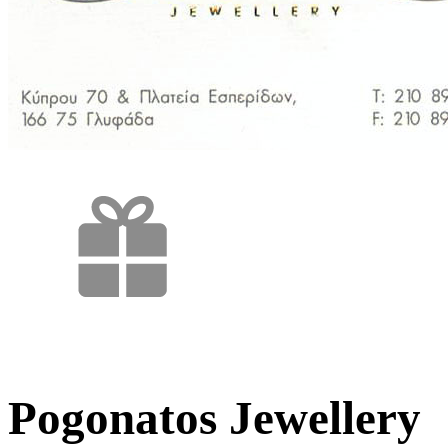
Pogonatos Jewellery