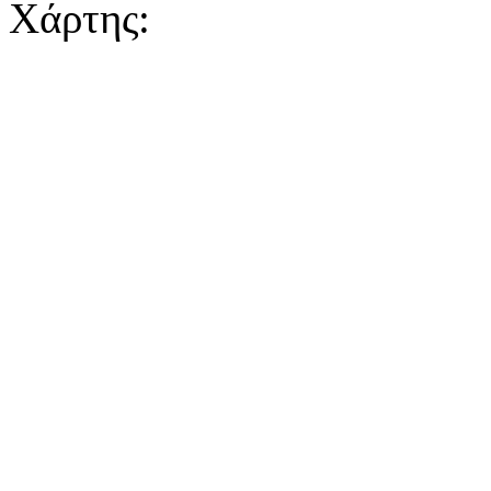
Χάρτης: