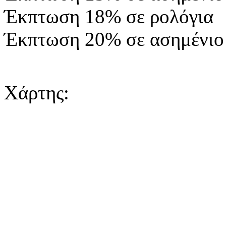
Έκπτωση 18% σε ρολόγια
Έκπτωση 20% σε ασημένιο
Χάρτης: