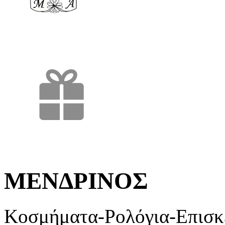
ΜΕΝΔΡΙΝΟΣ
Κοσμήματα-Ρολόγια-Επισκ