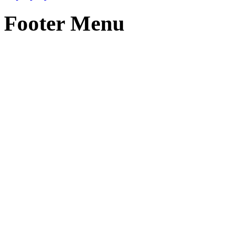
Footer Menu