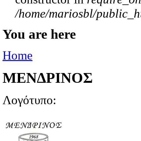
/home/mariosbl/public_ht
You are here
Home
ΜΕΝΔΡΙΝΟΣ
Λογότυπο: