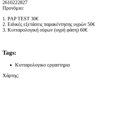
2610222827
Προνόμιο:
1. PAP TEST 30€
2. Ειδικές εξετάσεις παρακέντησης υγρών 50€
3. Κυτταρολογική ούρων (υγρή φάση) 60€
Tags:
Κυτταρολογικο εργαστηριο
Χάρτης: