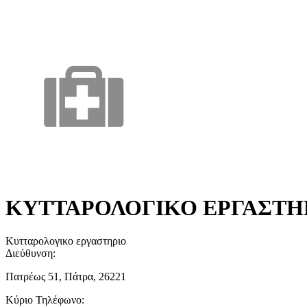
ΚΥΤΤΑΡΟΛΟΓΙΚΟ ΕΡΓΑΣΤΗ
Κυτταρολογικο εργαστηριο
Διεύθυνση:
Πατρέως 51, Πάτρα, 26221
Κύριο Τηλέφωνο: